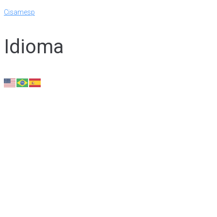
Cisamesp
Idioma