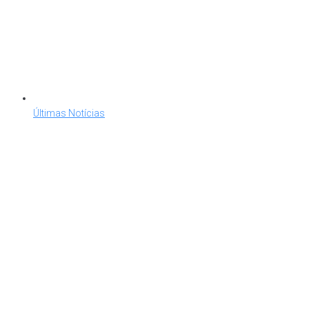
Últimas Notícias