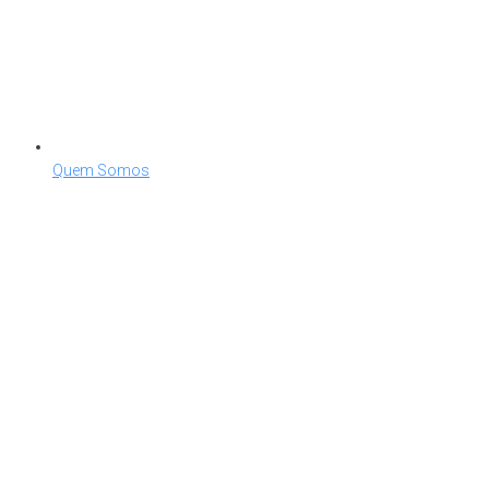
Quem Somos